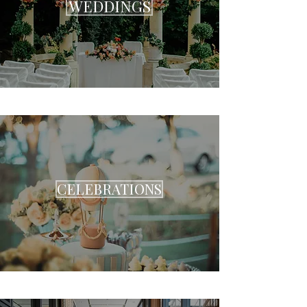
WEDDINGS
CELEBRATIONS