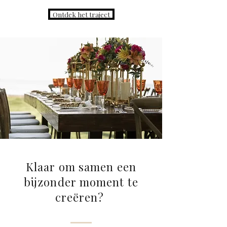
Ontdek het traject
Klaar om samen een
bijzonder moment te
creëren?