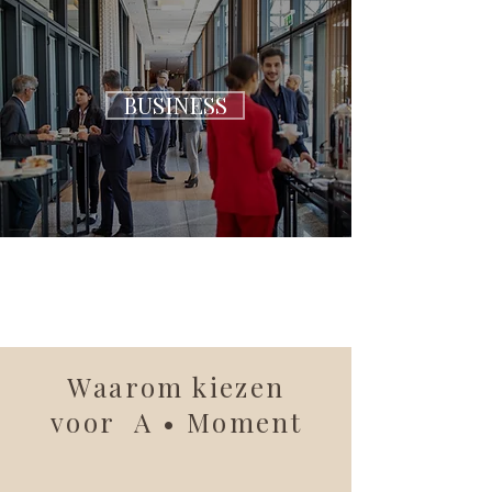
BUSINESS
Waarom kiezen
voor
A • Moment