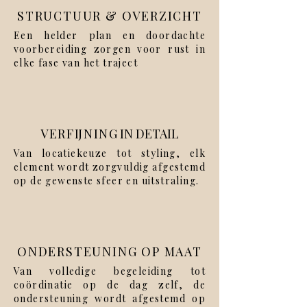
STRUCTUUR & OVERZICHT
Een helder plan en doordachte
voorbereiding zorgen voor rust in
elke fase van het traject
VERFIJNIN
G IN
DETAIL
Van locatiekeuze tot styling, elk
element wordt zorgvuldig afgestemd
op de gewenste sfeer en uitstraling.
ONDERSTEUNING OP MAAT
Van volledige begeleiding tot
coördinatie op de dag zelf, de
ondersteuning wordt afgestemd op