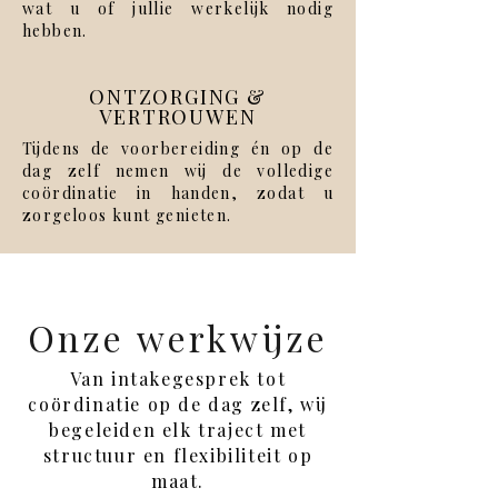
wat u of jullie werkelijk nodig
hebben.
ONTZORGING &
VERTROUWEN
Tijdens de voorbereiding én op de
dag zelf nemen wij de volledige
coördinatie in handen, zodat u
zorgeloos kunt genieten.
Onze werkwijze
Van intakegesprek tot
coördinatie op de dag zelf, wij
begeleiden elk traject met
structuur en flexibiliteit op
maat.