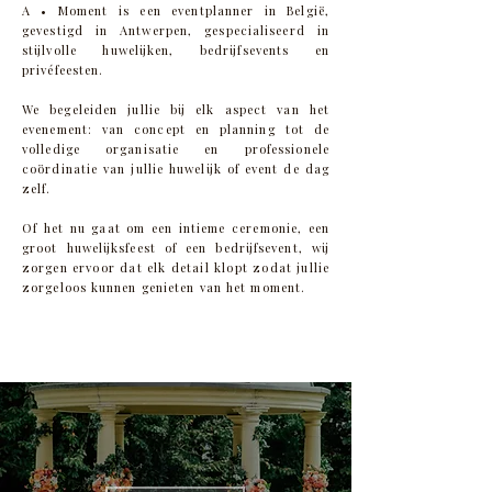
A • Moment is een eventplanner in België,
gevestigd in Antwerpen, gespecialiseerd in
stijlvolle huwelijken, bedrijfsevents en
privéfeesten.
We begeleiden jullie bij elk aspect van het
evenement: van concept en planning tot de
volledige organisatie en professionele
coördinatie van jullie huwelijk of event de dag
zelf.
Of het nu gaat om een intieme ceremonie, een
groot huwelijksfeest of een bedrijfsevent, wij
zorgen ervoor dat elk detail klopt zodat jullie
zorgeloos kunnen genieten van het moment.