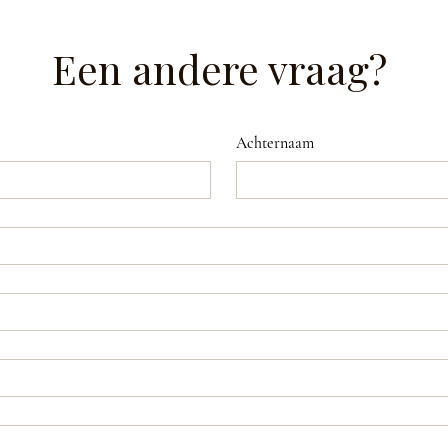
Een andere vraag?
Achternaam