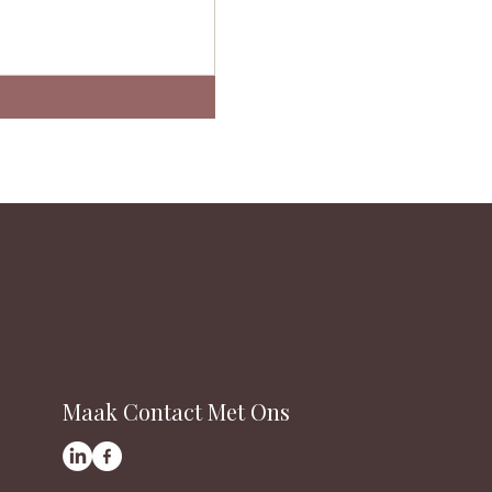
Maak Contact Met Ons