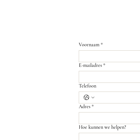
Voornaam
*
E-mailadres
*
Telefoon
Adres
*
Hoe kunnen we helpen?